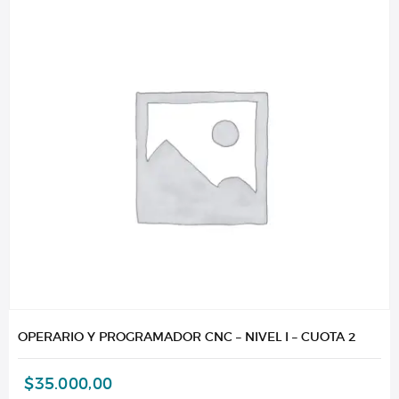
OPERARIO Y PROGRAMADOR CNC – NIVEL I – CUOTA 2
$
35.000,00