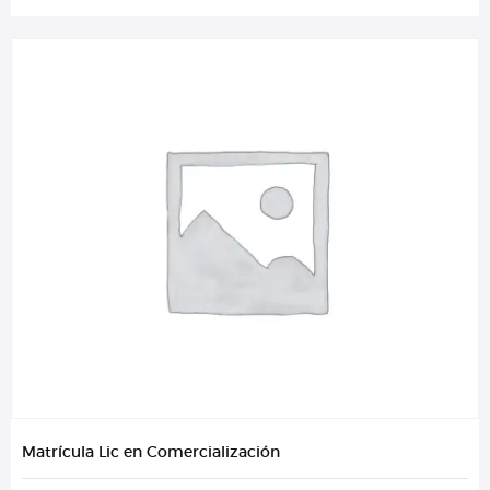
Matrícula Lic en Comercialización