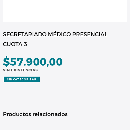
SECRETARIADO MÉDICO PRESENCIAL
CUOTA 3
$
57.900,00
SIN EXISTENCIAS
SIN CATEGORIZAR
Productos relacionados