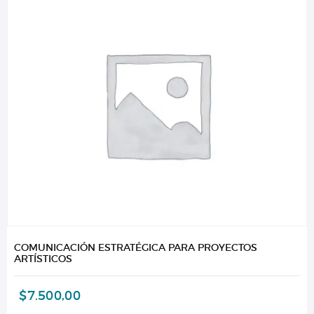
COMUNICACIÓN ESTRATÉGICA PARA PROYECTOS
ARTÍSTICOS
$
7.500,00