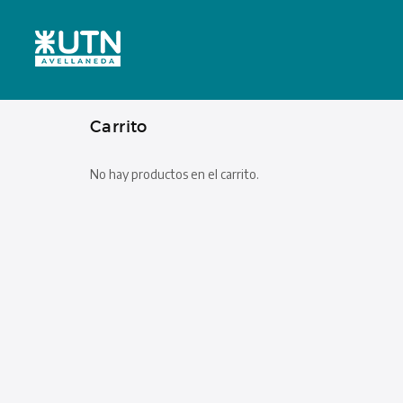
Carrito
No hay productos en el carrito.