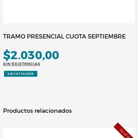
TRAMO PRESENCIAL CUOTA SEPTIEMBRE
$
2.030,00
SIN EXISTENCIAS
SIN CATEGORÍA
Productos relacionados
Out of stock