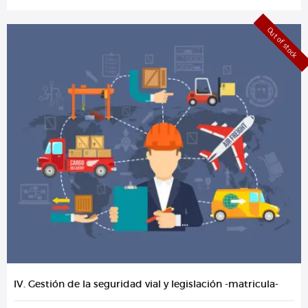
Out of stock
IV. Gestión de la seguridad vial y legislación -matricula-