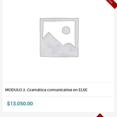
MODULO 2: Gramática comunicativa en ELSE
$
13.050,00