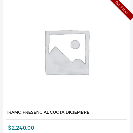
Out of stock
TRAMO PRESENCIAL CUOTA DICIEMBRE
$
2.240,00