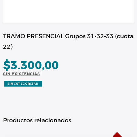
TRAMO PRESENCIAL Grupos 31-32-33 (cuota
22)
$
3.300,00
SIN EXISTENCIAS
SIN CATEGORIZAR
Productos relacionados