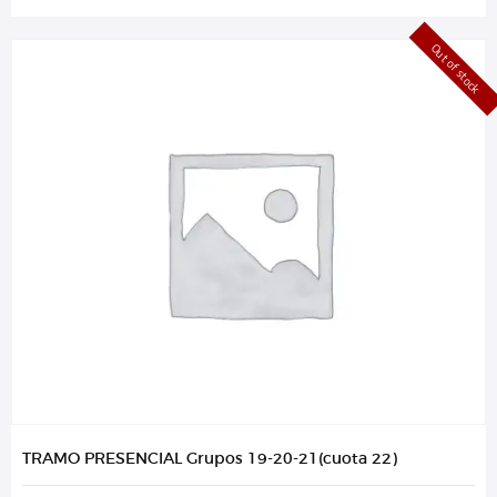
Out of stock
TRAMO PRESENCIAL Grupos 19-20-21(cuota 22)