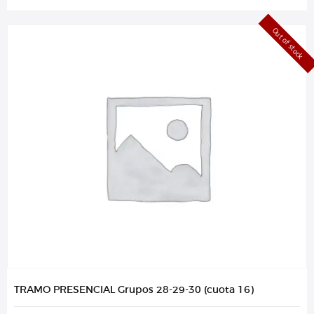
Out of stock
TRAMO PRESENCIAL Grupos 28-29-30 (cuota 16)