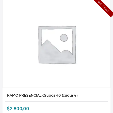
Out of stock
TRAMO PRESENCIAL Grupos 40 (cuota 4)
$
2.800,00