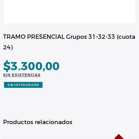
TRAMO PRESENCIAL Grupos 31-32-33 (cuota
24)
$
3.300,00
SIN EXISTENCIAS
SIN CATEGORIZAR
Productos relacionados