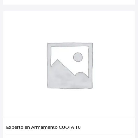
Experto en Armamento CUOTA 10