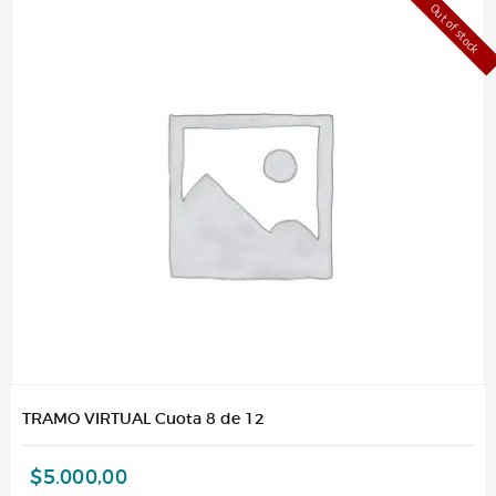
Out of stock
TRAMO VIRTUAL Cuota 8 de 12
$
5.000,00