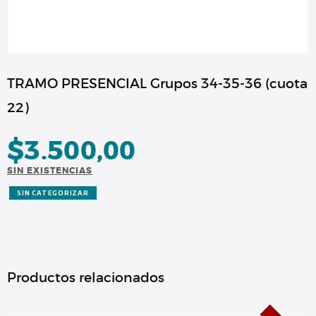
TRAMO PRESENCIAL Grupos 34-35-36 (cuota
22)
$
3.500,00
SIN EXISTENCIAS
SIN CATEGORIZAR
Productos relacionados