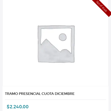
Out of stock
TRAMO PRESENCIAL CUOTA DICIEMBRE
$
2.240,00