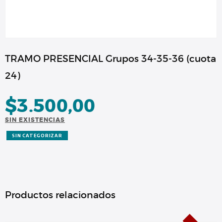
TRAMO PRESENCIAL Grupos 34-35-36 (cuota
24)
$
3.500,00
SIN EXISTENCIAS
SIN CATEGORIZAR
Productos relacionados