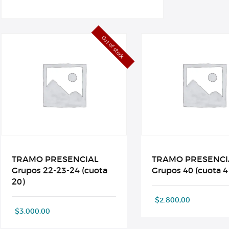
Out of stock
TRAMO PRESENCIAL
TRAMO PRESENCI
Grupos 22-23-24 (cuota
Grupos 40 (cuota 4
20)
$
2.800,00
$
3.000,00