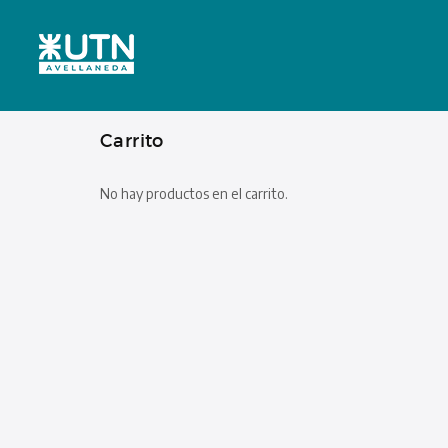
Carrito
No hay productos en el carrito.