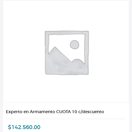
Experto en Armamento CUOTA 10 c/descuento
$
142.560,00