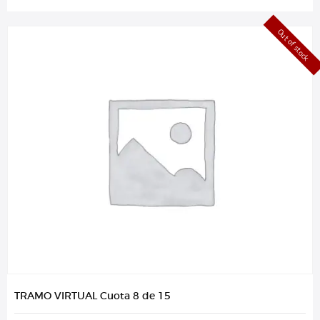
Out of stock
TRAMO VIRTUAL Cuota 8 de 15