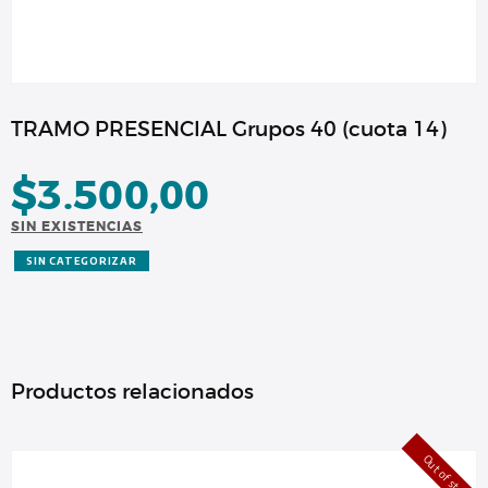
TRAMO PRESENCIAL Grupos 40 (cuota 14)
$
3.500,00
SIN EXISTENCIAS
SIN CATEGORIZAR
Productos relacionados
Out of stock