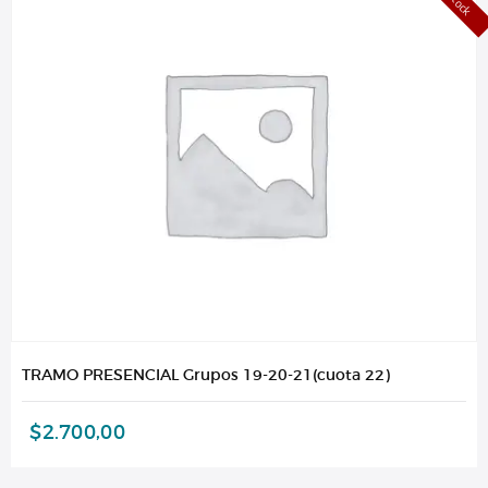
TRAMO PRESENCIAL Grupos 19-20-21(cuota 22)
$
2.700,00