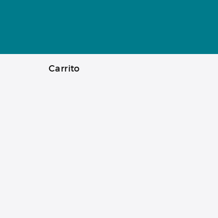
Carrito