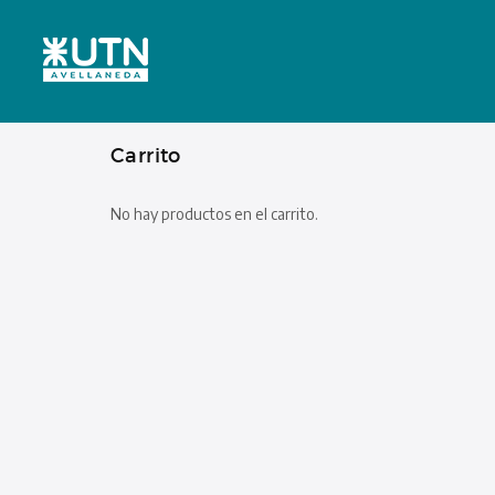
Carrito
No hay productos en el carrito.