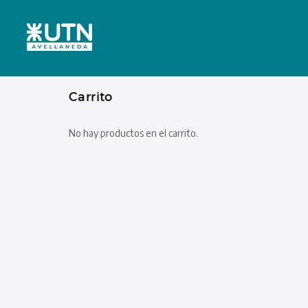
Carrito
No hay productos en el carrito.