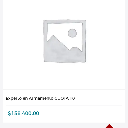
Experto en Armamento CUOTA 10
$
158.400,00