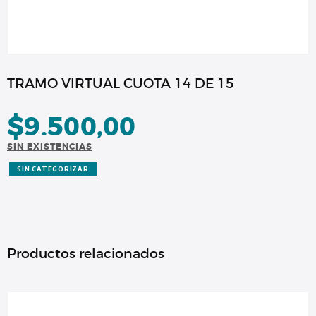
TRAMO VIRTUAL CUOTA 14 DE 15
$
9.500,00
SIN EXISTENCIAS
SIN CATEGORIZAR
Productos relacionados