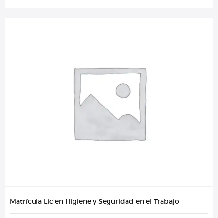
Matrícula Lic en Higiene y Seguridad en el Trabajo