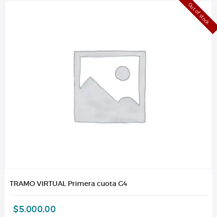
Out of stock
TRAMO VIRTUAL Primera cuota G4
$
5.000,00