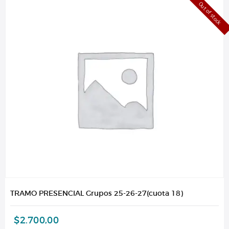
Out of stock
TRAMO PRESENCIAL Grupos 25-26-27(cuota 18)
$
2.700,00