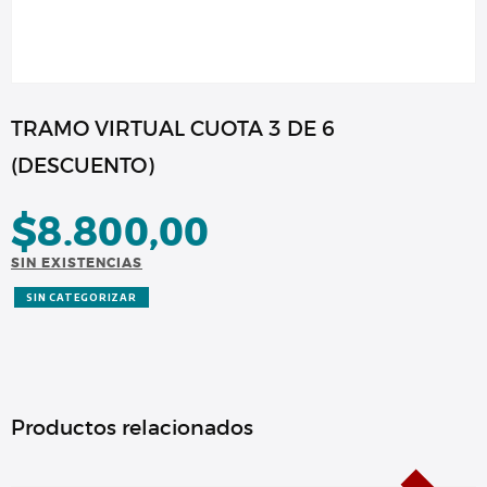
TRAMO VIRTUAL CUOTA 3 DE 6
(DESCUENTO)
$
8.800,00
SIN EXISTENCIAS
SIN CATEGORIZAR
Productos relacionados