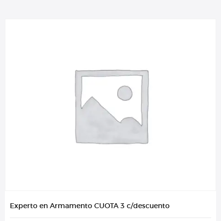
Experto en Armamento CUOTA 3 c/descuento