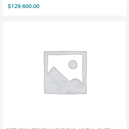
$
129.600,00