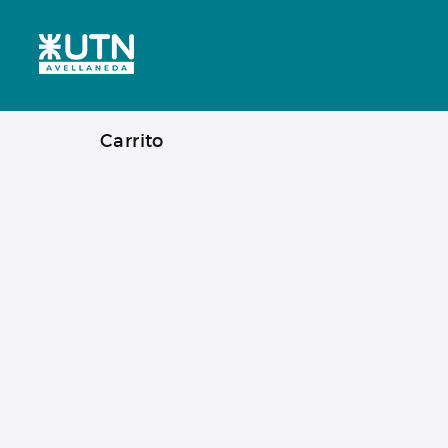
Carrito