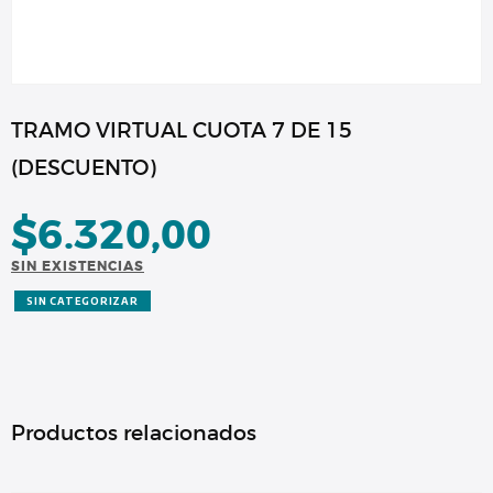
TRAMO VIRTUAL CUOTA 7 DE 15
(DESCUENTO)
$
6.320,00
SIN EXISTENCIAS
SIN CATEGORIZAR
Productos relacionados