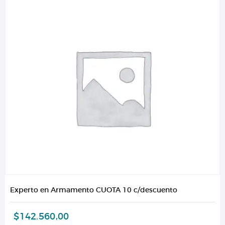
Experto en Armamento CUOTA 10 c/descuento
$
142.560,00