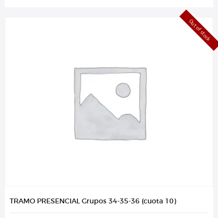
Out of stock
TRAMO PRESENCIAL Grupos 34-35-36 (cuota 10)