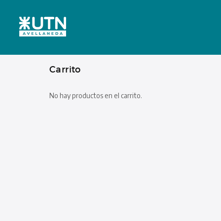
Carrito
No hay productos en el carrito.