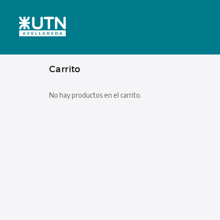
Carrito
No hay productos en el carrito.