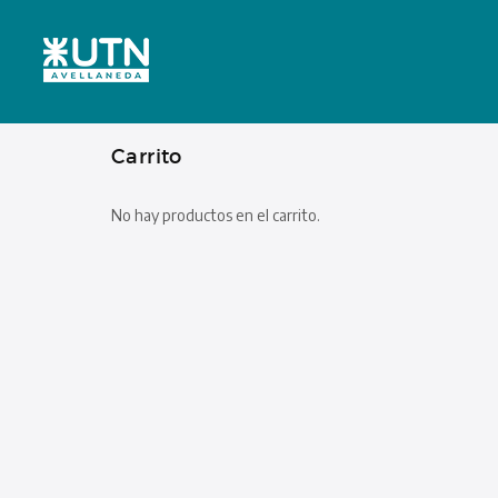
Carrito
No hay productos en el carrito.