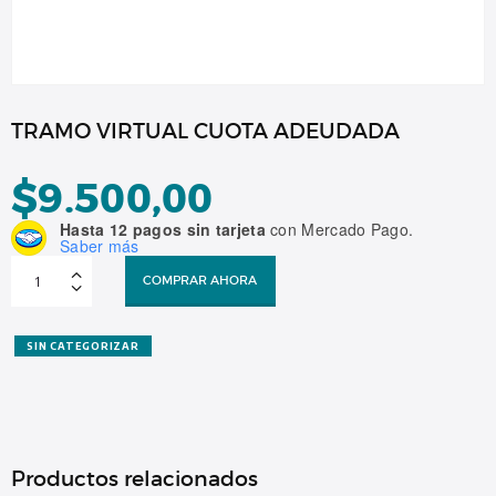
TRAMO VIRTUAL CUOTA ADEUDADA
$
9.500,00
Hasta 12 pagos sin tarjeta
con Mercado Pago.
Saber más
TRAMO
VIRTUAL
COMPRAR AHORA
CUOTA
ADEUDADA
cantidad
SIN CATEGORIZAR
Productos relacionados