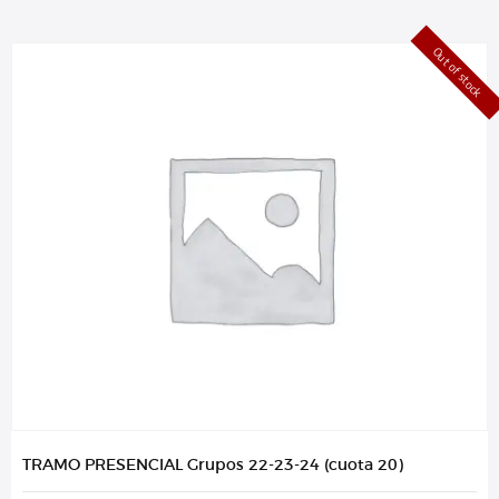
Out of stock
TRAMO PRESENCIAL Grupos 22-23-24 (cuota 20)