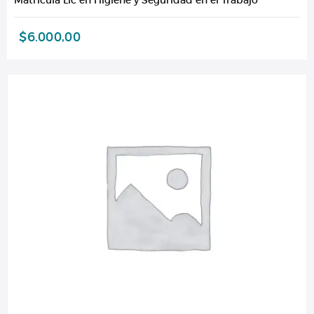
$
6.000,00