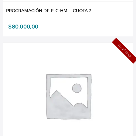
PROGRAMACIÓN DE PLC-HMI – CUOTA 2
$
80.000,00
Out of stock