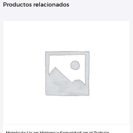
Productos relacionados
Matrícula Lic en Higiene y Seguridad en el Trabajo