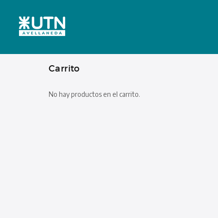
Carrito
No hay productos en el carrito.