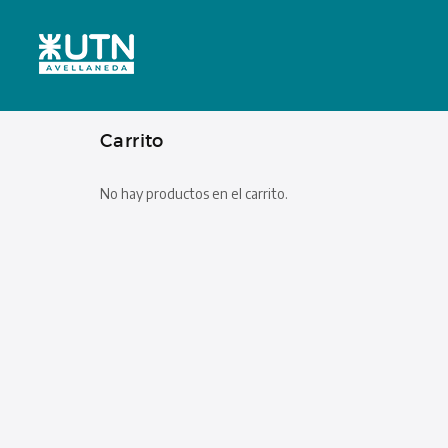
Carrito
No hay productos en el carrito.