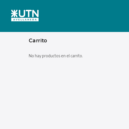
Carrito
No hay productos en el carrito.