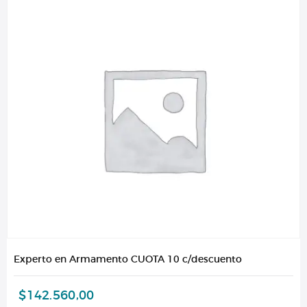
Experto en Armamento CUOTA 10 c/descuento
$
142.560,00