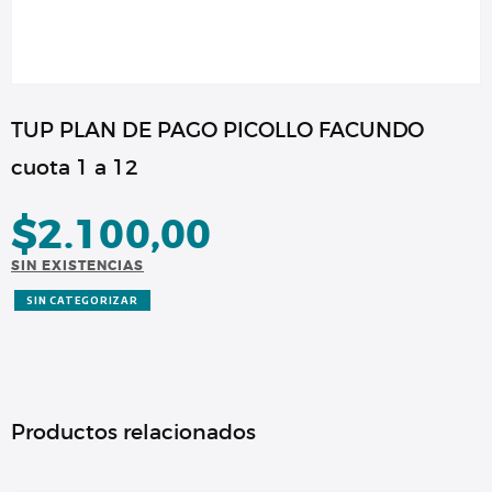
TUP PLAN DE PAGO PICOLLO FACUNDO
cuota 1 a 12
$
2.100,00
SIN EXISTENCIAS
SIN CATEGORIZAR
Productos relacionados