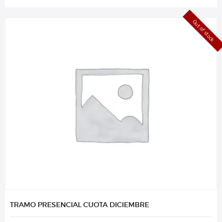
Out of stock
TRAMO PRESENCIAL CUOTA DICIEMBRE