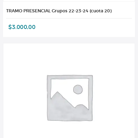
TRAMO PRESENCIAL Grupos 22-23-24 (cuota 20)
$
3.000,00