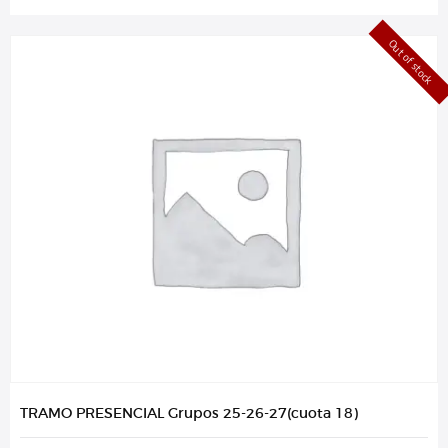
Out of stock
TRAMO PRESENCIAL Grupos 25-26-27(cuota 18)