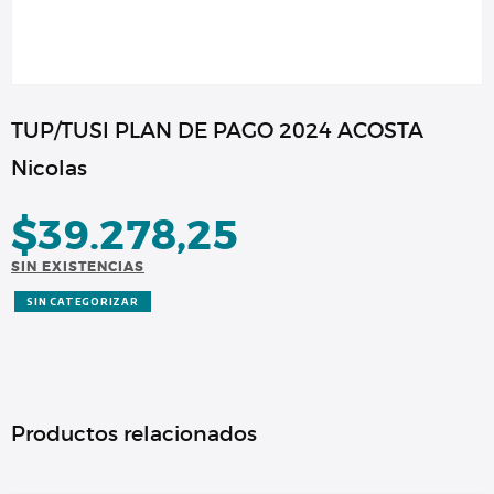
TUP/TUSI PLAN DE PAGO 2024 ACOSTA
Nicolas
$
39.278,25
SIN EXISTENCIAS
SIN CATEGORIZAR
Productos relacionados