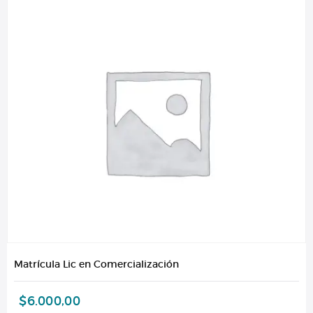
Matrícula Lic en Comercialización
$
6.000,00