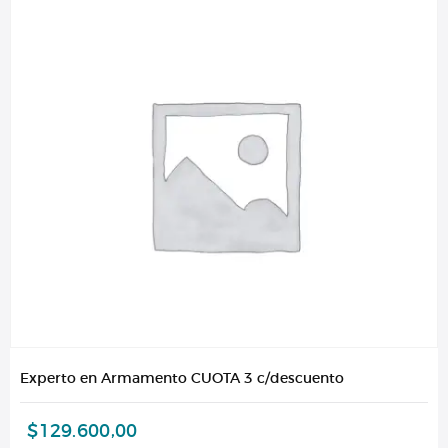
Experto en Armamento CUOTA 3 c/descuento
$
129.600,00