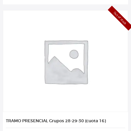
Out of stock
TRAMO PRESENCIAL Grupos 28-29-30 (cuota 16)