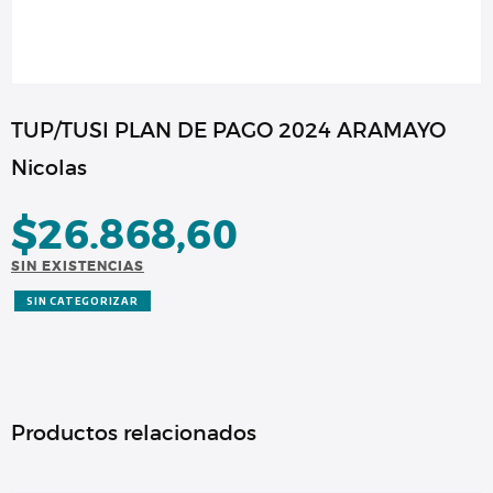
TUP/TUSI PLAN DE PAGO 2024 ARAMAYO
Nicolas
$
26.868,60
SIN EXISTENCIAS
SIN CATEGORIZAR
Productos relacionados