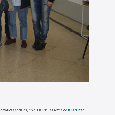
emáticas sociales, en el Hall de las Artes de
la Facultad