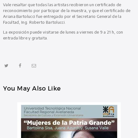
Vale resaltar que todas las artistas recibieron un certificado de
reconocimiento por participar de la muestra, y que el certificado de
Ariana Bartolucci fue entregado por el Secretario General de la
Facultad, Ing. Roberto Bartolucci.
La exposición puede visitarse de lunes a viernes de 9 a 21 h, con
entrada libre y gratuita.
You May Also Like