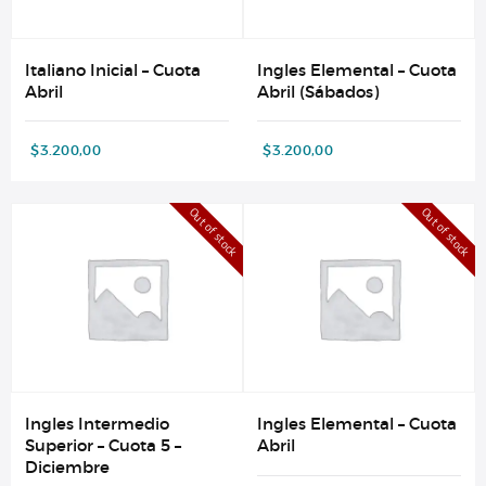
Italiano Inicial – Cuota
Ingles Elemental – Cuota
Abril
Abril (Sábados)
$
3.200,00
$
3.200,00
Out of stock
Out of stock
Ingles Intermedio
Ingles Elemental – Cuota
Superior – Cuota 5 –
Abril
Diciembre