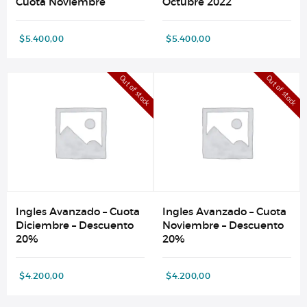
Cuota Noviembre
Octubre 2022
$
5.400,00
$
5.400,00
Out of stock
Out of stock
Ingles Avanzado – Cuota
Ingles Avanzado – Cuota
Diciembre – Descuento
Noviembre – Descuento
20%
20%
$
4.200,00
$
4.200,00