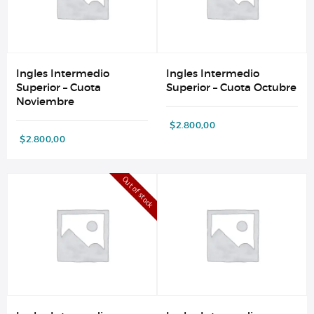
Ingles Intermedio
Ingles Intermedio
Superior – Cuota
Superior – Cuota Octubre
Noviembre
$
2.800,00
$
2.800,00
Out of stock