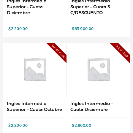
Ingles Intermedio
Ingles Intermedio
Superior – Cuota
Superior – Cuota 3
Diciembre
C/DESCUENTO
$
2.200,00
$
63.900,00
Out of stock
Out of stock
Ingles Intermedio
Ingles Intermedio –
Superior – Cuota Octubre
Cuota Diciembre
$
2.200,00
$
2.800,00