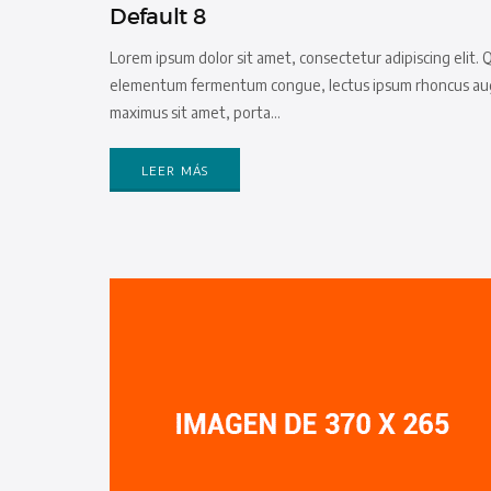
Default 8
Lorem ipsum dolor sit amet, consectetur adipiscing elit. 
elementum fermentum congue, lectus ipsum rhoncus augue, 
maximus sit amet, porta…
LEER MÁS