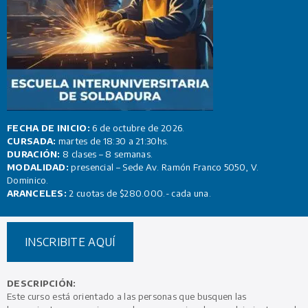
FECHA DE INICIO:
6 de octubre de 2026.
CURSADA:
martes de 18:30 a 21:30hs.
DURACIÓN:
8 clases – 8 semanas.
MODALIDAD:
presencial – Sede Av. Ramón Franco 5050, V.
Dominico.
ARANCELES:
2 cuotas de $280.000.- cada una.
INSCRIBITE AQUÍ
DESCRIPCIÓN:
Este curso está orientado a las personas que busquen las