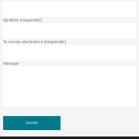
Apellido (requerido)
Tu correo electrónico (requerido)
Mensaje