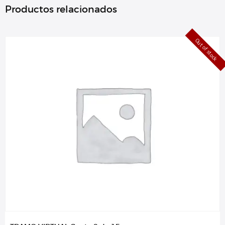
Productos relacionados
Out of stock