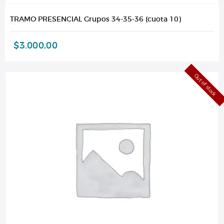
TRAMO PRESENCIAL Grupos 34-35-36 (cuota 10)
$
3.000,00
Out of stock