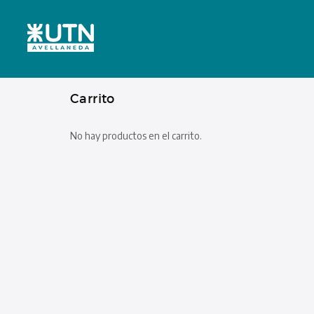
Carrito
No hay productos en el carrito.