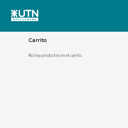
Carrito
No hay productos en el carrito.