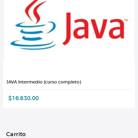
JAVA Intermedio (curso completo)
$
16.830,00
Carrito