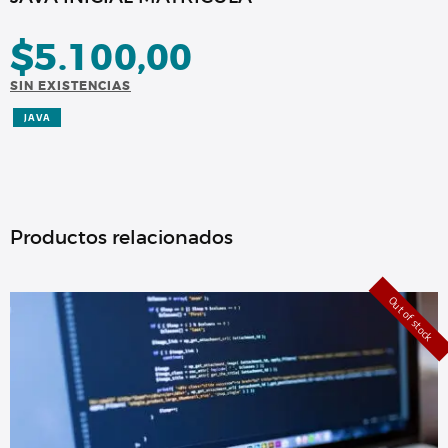
$
5.100,00
SIN EXISTENCIAS
JAVA
Productos relacionados
Out of stock