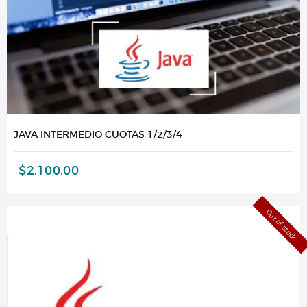
JAVA INTERMEDIO CUOTAS 1/2/3/4
$
2.100,00
Out of stock