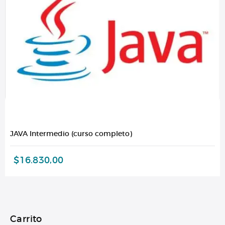
JAVA Intermedio (curso completo)
$
16.830,00
Carrito