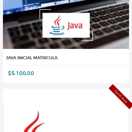
JAVA INICIAL MATRICULA
$
5.100,00
Out of stock