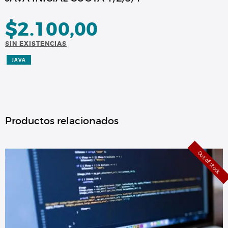
$
2.100,00
SIN EXISTENCIAS
JAVA
Productos relacionados
Out of stock