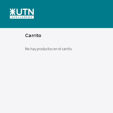
Carrito
No hay productos en el carrito.