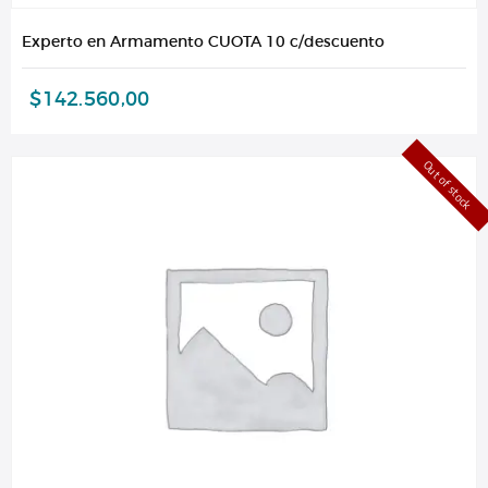
Experto en Armamento CUOTA 10 c/descuento
$
142.560,00
Out of stock