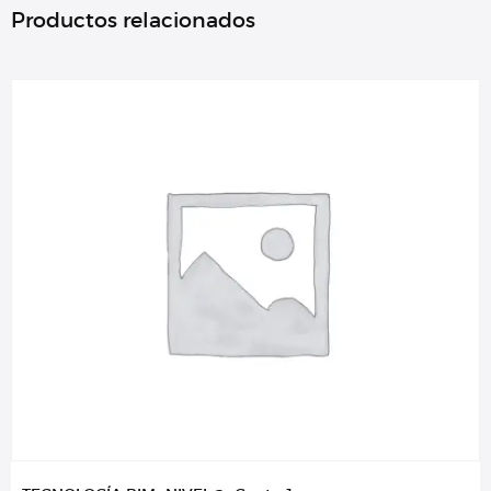
Productos relacionados