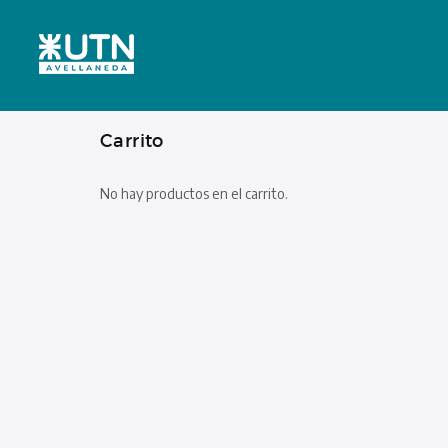
Carrito
No hay productos en el carrito.