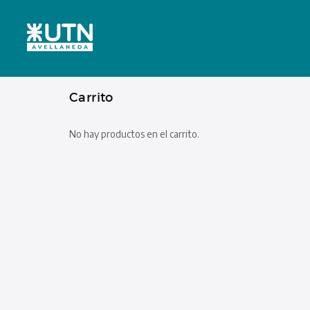
Carrito
No hay productos en el carrito.