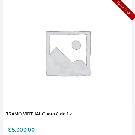
Out of stock
TRAMO VIRTUAL Cuota 8 de 12
$
5.000,00