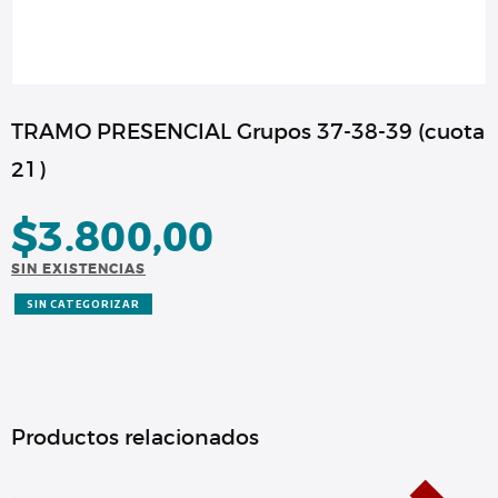
TRAMO PRESENCIAL Grupos 37-38-39 (cuota
21)
$
3.800,00
SIN EXISTENCIAS
SIN CATEGORIZAR
Productos relacionados