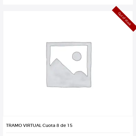
Out of stock
TRAMO VIRTUAL Cuota 8 de 15