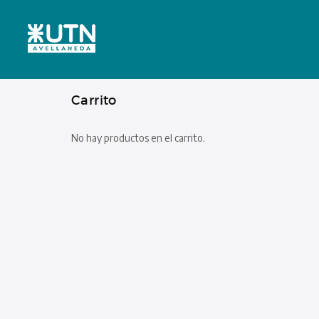
Carrito
No hay productos en el carrito.