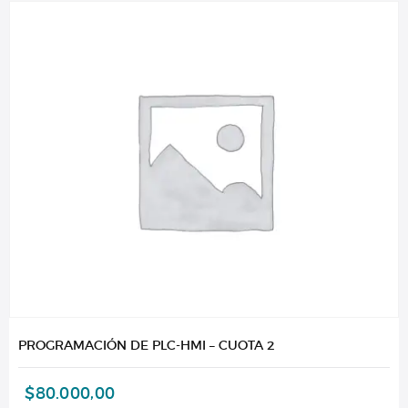
PROGRAMACIÓN DE PLC-HMI – CUOTA 2
$
80.000,00