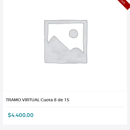
TRAMO VIRTUAL Cuota 8 de 15
$
4.400,00