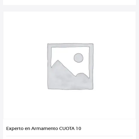
Experto en Armamento CUOTA 10