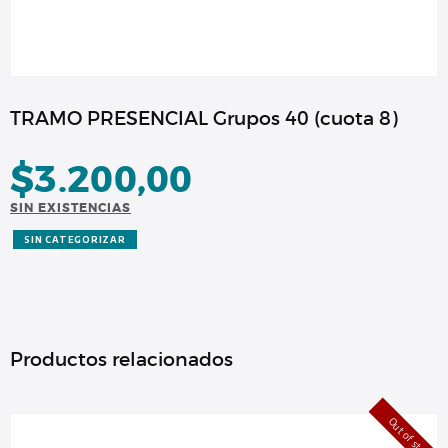
TRAMO PRESENCIAL Grupos 40 (cuota 8)
$
3.200,00
SIN EXISTENCIAS
SIN CATEGORIZAR
Productos relacionados
Out of stock