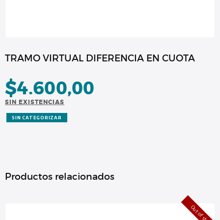
TRAMO VIRTUAL DIFERENCIA EN CUOTA
$
4.600,00
SIN EXISTENCIAS
SIN CATEGORIZAR
Productos relacionados
Out of stock