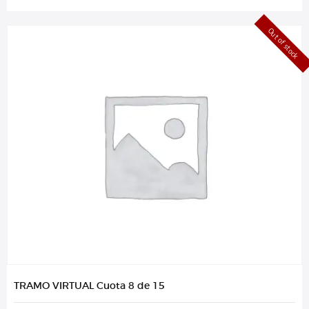
Out of stock
TRAMO VIRTUAL Cuota 8 de 15