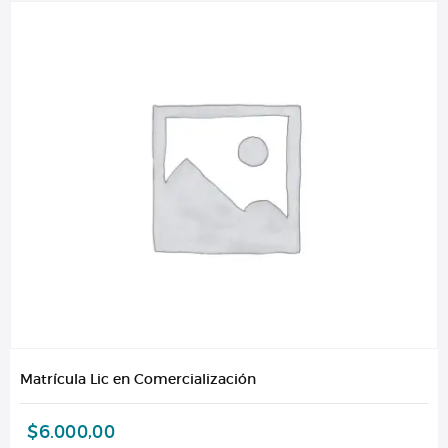
Matrícula Lic en Comercialización
$
6.000,00