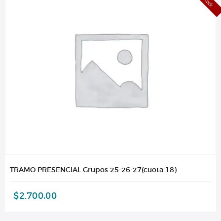
TRAMO PRESENCIAL Grupos 25-26-27(cuota 18)
$
2.700,00