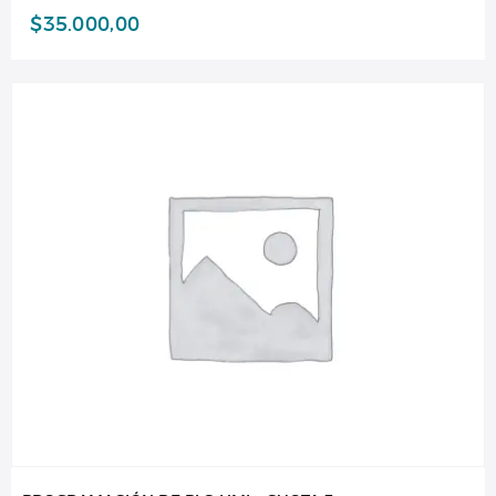
$
35.000,00